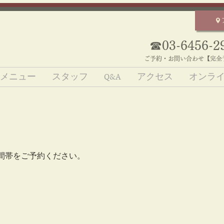
☎​03-6
456-2
ご予約・お問い合わせ【完全
メニュー
スタッフ
Q&A
アクセス
オンラ
間帯をご予約ください。