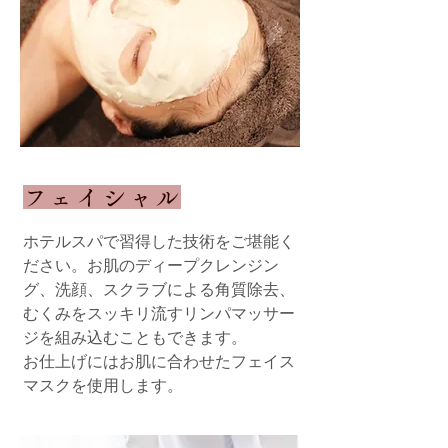
フェイシャル
ホテルスパで習得した技術をご堪能く
ださい。お肌のディープクレンジン
グ、洗顔、スクラブによる角質除去、
むくみをスッキリ流すリンパマッサー
ジを組み込むこともできます。
お仕上げにはお肌に合わせたフェイス
マスクを使用します。