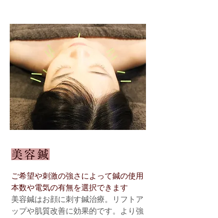
美容鍼
ご希望や刺激の強さによって鍼の使用
本数や電気の有無を選択できます
美容鍼はお顔に刺す鍼治療。リフトア
ップや肌質改善に効果的です。より強