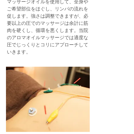
マッサージオイルを使用して、全身や
ご希望部位をほぐし、リンパの流れを
促します。強さは調整できますが、必
要以上の圧でのマッサージは余計に筋
肉を硬くし、循環を悪くします。当院
のアロマオイルマッサージでは
適度な
圧でじっくりとコリにアプローチして
いきます。