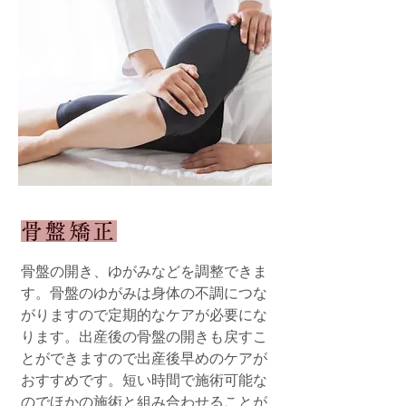
骨盤矯正
骨盤の開き、ゆがみなどを調整できま
す。骨盤のゆがみは身体の不調につな
がりますので定期的なケアが必要にな
ります。出産後の骨盤の開きも戻すこ
とができますので出産後早めのケアが
おすすめです。短い時間で施術可能な
のでほかの施術と組み合わせることが