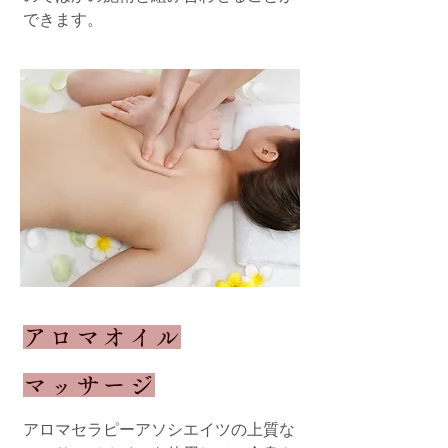
できます。
アロマオイル
マッサージ
アロマセラピーアソシエイツの上質な