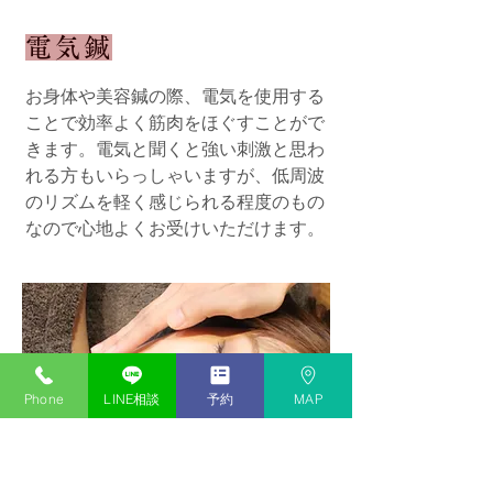
電気鍼
お身体や美容鍼の際、電気を使用する
ことで効率よく筋肉をほぐすことがで
きます。電気と聞くと強い刺激と思わ
れる方もいらっしゃいますが、低周波
のリズムを軽く感じられる程度のもの
なので心地よくお受けいただけます。
Phone
LINE相談
予約
MAP