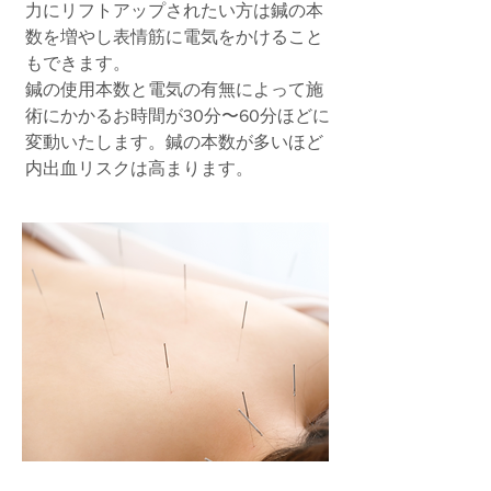
力にリフトアップされたい方は鍼の本
数を増やし表情筋に電気をかけること
もできます。
鍼の使用本数と電気の有無によって施
術にかかるお時間が30分〜60分ほどに
変動いたします。
​鍼の本数が多いほど
内出血リスクは高まります。