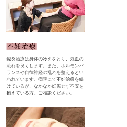
不妊治療
鍼灸治療は身体の冷えをとり、気血の
流れを良くします。また、ホルモンバ
ランスや自律神経の乱れを整えるとい
われています。病院にて不妊治療を続
けているが、なかなか妊娠せず不安を
抱えている方。ご相談ください。